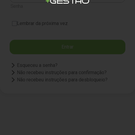
Senha
Lembrar da próxima vez
Esqueceu a senha?
Não recebeu instruções para confirmação?
Não recebeu instruções para desbloqueio?